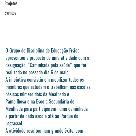
Projetos
Eventos
O Grupo de Disciplina de Educação Física 
apresentou a proposta de uma atividade com a 
designação  “Caminhada pela saúde”, que foi 
realizada no passado dia 6 de maio.
A iniciativa consistiu em mobilizar todos os 
membros que estudam e trabalham nas escolas 
básicas número dois da Mealhada e 
Pampilhosa e na Escola Secundária de 
Mealhada para participarem numa caminhada 
a partir de cada escola até ao Parque do 
Lograssol. 
A atividade resultou num grande êxito, com 