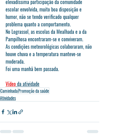
elevadíssima participação da comunidade 
escolar envolvida, muito boa disposição e 
humor, não se tendo verificado qualquer 
problema quanto a comportamento. 
No Lograssol, as escolas da Mealhada e a da 
Pampilhosa encontraram-se e conviveram.   
As condições meteorológicas colaboraram, não 
houve chuva e a temperatura manteve-se 
moderada.
Foi uma manhã bem passada.
Vídeo
 da atividade
Caminhada
Promoção da saúde
Atividades