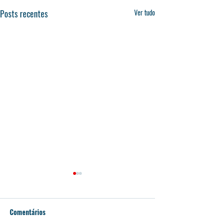
Posts recentes
Ver tudo
Comentários