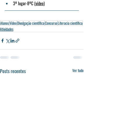
3º lugar-8ºC (
vídeo
)
Alunos
Vídeo
Divulgação científica
Concurso
Literacia científica
Atividades
Posts recentes
Ver tudo