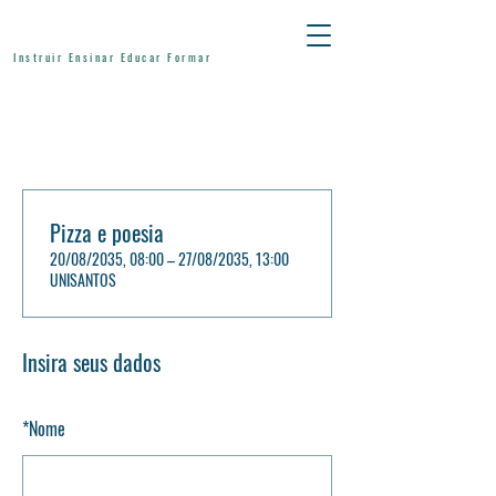
Instruir Ensinar Educar Formar
Pizza e poesia
20/08/2035, 08:00 – 27/08/2035, 13:00
UNISANTOS
Insira seus dados
*
Nome