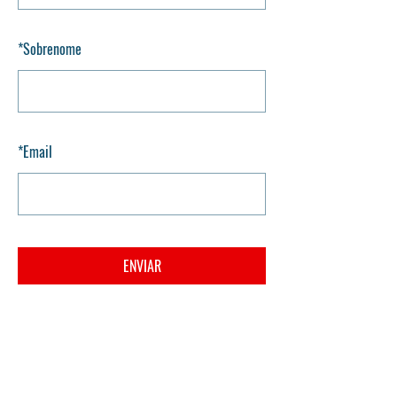
*
Sobrenome
*
Email
ENVIAR